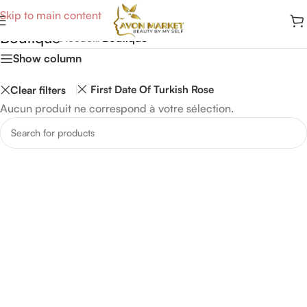
Skip to main content
Boutique
Accueil
/
Boutique
Show column
First Date Of Turkish Rose
Clear filters
Aucun produit ne correspond à votre sélection.