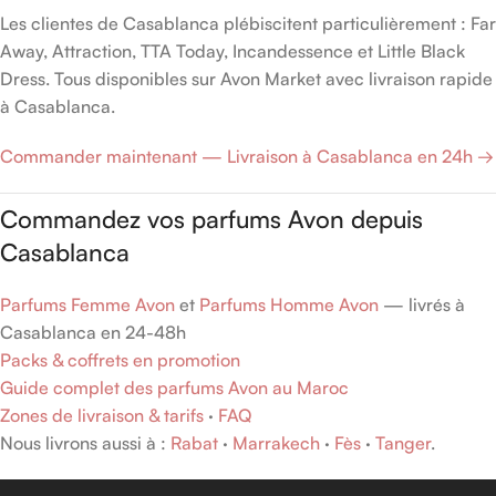
Les clientes de Casablanca plébiscitent particulièrement : Far
Away, Attraction, TTA Today, Incandessence et Little Black
Dress. Tous disponibles sur Avon Market avec livraison rapide
à Casablanca.
Commander maintenant — Livraison à Casablanca en 24h →
Commandez vos parfums Avon depuis
Casablanca
Parfums Femme Avon
et
Parfums Homme Avon
— livrés à
Casablanca en 24-48h
Packs & coffrets en promotion
Guide complet des parfums Avon au Maroc
Zones de livraison & tarifs
·
FAQ
Nous livrons aussi à :
Rabat
·
Marrakech
·
Fès
·
Tanger
.