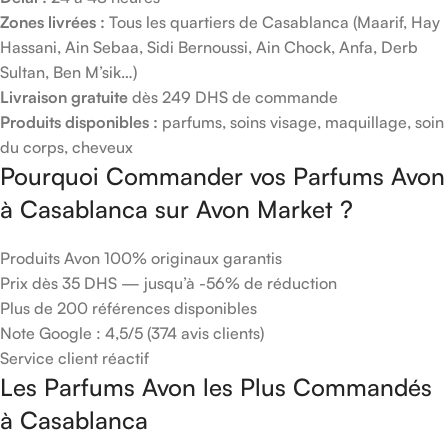
Zones livrées :
Tous les quartiers de Casablanca (Maarif, Hay
Hassani, Ain Sebaa, Sidi Bernoussi, Ain Chock, Anfa, Derb
Sultan, Ben M’sik…)
Livraison gratuite
dès 249 DHS de commande
Produits disponibles :
parfums, soins visage, maquillage, soin
du corps, cheveux
Pourquoi Commander vos Parfums Avon
à Casablanca sur Avon Market ?
Produits Avon 100% originaux garantis
Prix dès 35 DHS — jusqu’à -56% de réduction
Plus de 200 références disponibles
Note Google : 4,5/5 (374 avis clients)
Service client réactif
Les Parfums Avon les Plus Commandés
à Casablanca