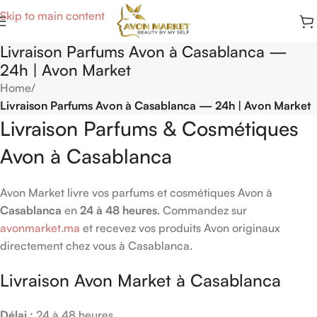
Skip to main content
Livraison Parfums Avon à Casablanca —
24h | Avon Market
Home
/
Livraison Parfums Avon à Casablanca — 24h | Avon Market
Livraison Parfums & Cosmétiques
Avon à Casablanca
Avon Market livre vos parfums et cosmétiques Avon à
Casablanca
en
24 à 48 heures
. Commandez sur
avonmarket.ma
et recevez vos produits Avon originaux
directement chez vous à Casablanca.
Livraison Avon Market à Casablanca
Délai :
24 à 48 heures