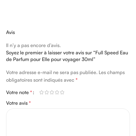
Avis
Il n’y a pas encore d’avis.
Soyez le premier à laisser votre avis sur “Full Speed Eau
de Parfum pour Elle pour voyager 30ml”
Votre adresse e-mail ne sera pas publiée.
Les champs
obligatoires sont indiqués avec
*
Votre note
*
Votre avis
*