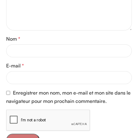
Nom
*
E-mail
*
Enregistrer mon nom, mon e-mail et mon site dans le
navigateur pour mon prochain commentaire.