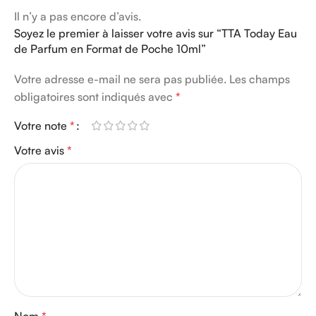
Il n’y a pas encore d’avis.
Soyez le premier à laisser votre avis sur “TTA Today Eau
de Parfum en Format de Poche 10ml”
Votre adresse e-mail ne sera pas publiée.
Les champs
obligatoires sont indiqués avec
*
Votre note
*
Votre avis
*
Nom
*