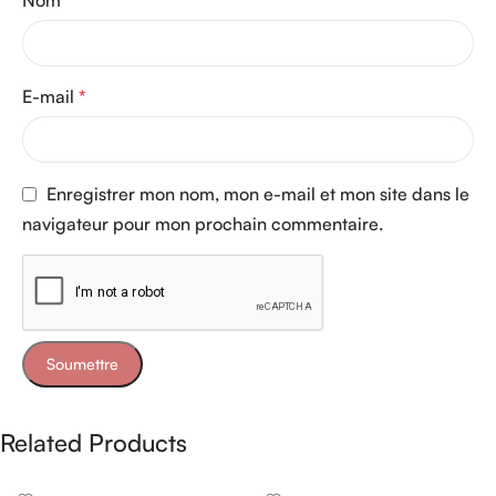
E-mail
*
Enregistrer mon nom, mon e-mail et mon site dans le
navigateur pour mon prochain commentaire.
Related Products