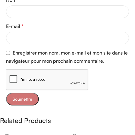
E-mail
*
Enregistrer mon nom, mon e-mail et mon site dans le
navigateur pour mon prochain commentaire.
Related Products