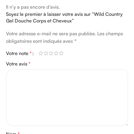
Il n’y a pas encore d’avis.
Soyez le premier à laisser votre avis sur “Wild Country
Gel Douche Corps et Cheveux”
Votre adresse e-mail ne sera pas publiée.
Les champs
obligatoires sont indiqués avec
*
Votre note
*
Votre avis
*
Nom
*