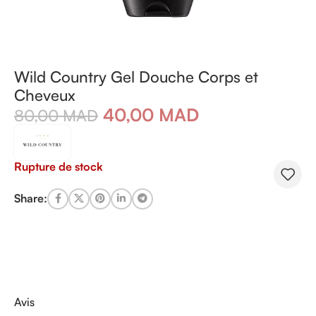
Wild Country Gel Douche Corps et
Cheveux
40,00
MAD
80,00
MAD
Rupture de stock
Share:
Avis