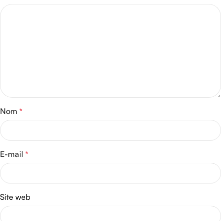
Nom
*
E-mail
*
Site web