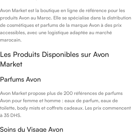
Avon Market est la boutique en ligne de référence pour les
produits Avon au Maroc. Elle se spécialise dans la distribution
de cosmétiques et parfums de la marque Avon à des prix
accessibles, avec une logistique adaptée au marché
marocain.
Les Produits Disponibles sur Avon
Market
Parfums Avon
Avon Market propose plus de 200 références de parfums
Avon pour femme et homme : eaux de parfum, eaux de
toilette, body mists et coffrets cadeaux. Les prix commencent
à 35 DHS.
Soins du Visage Avon