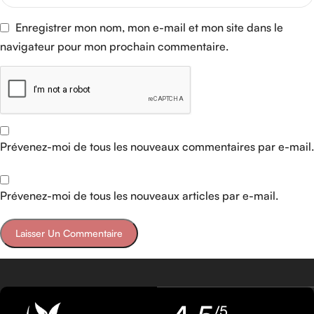
Enregistrer mon nom, mon e-mail et mon site dans le
navigateur pour mon prochain commentaire.
Prévenez-moi de tous les nouveaux commentaires par e-mail.
Prévenez-moi de tous les nouveaux articles par e-mail.
/5