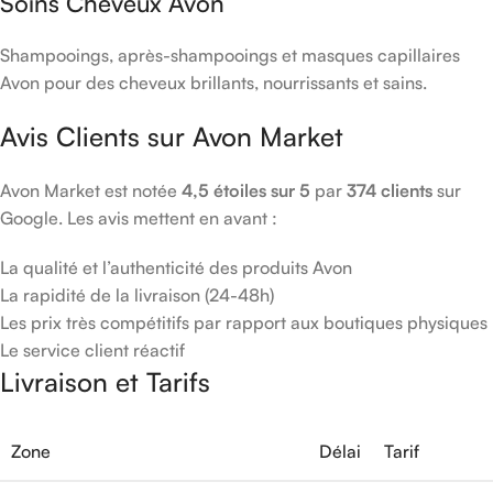
Soins Cheveux Avon
Shampooings, après-shampooings et masques capillaires
Avon pour des cheveux brillants, nourrissants et sains.
Avis Clients sur Avon Market
Avon Market est notée
4,5 étoiles sur 5
par
374 clients
sur
Google. Les avis mettent en avant :
La qualité et l’authenticité des produits Avon
La rapidité de la livraison (24-48h)
Les prix très compétitifs par rapport aux boutiques physiques
Le service client réactif
Livraison et Tarifs
Zone
Délai
Tarif