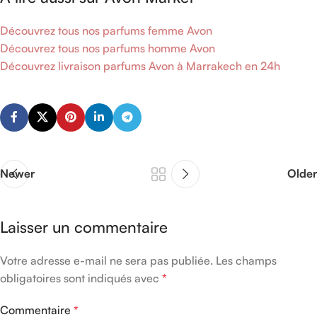
Découvrez tous nos parfums femme Avon
Découvrez tous nos parfums homme Avon
Découvrez livraison parfums Avon à Marrakech en 24h
Newer
Older
Laisser un commentaire
Votre adresse e-mail ne sera pas publiée.
Les champs
obligatoires sont indiqués avec
*
Commentaire
*