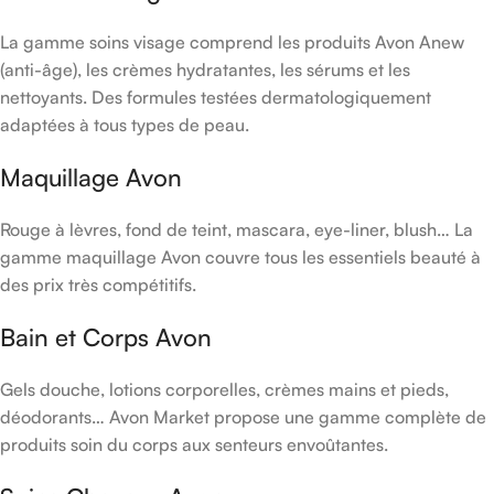
La gamme soins visage comprend les produits Avon Anew
(anti-âge), les crèmes hydratantes, les sérums et les
nettoyants. Des formules testées dermatologiquement
adaptées à tous types de peau.
Maquillage Avon
Rouge à lèvres, fond de teint, mascara, eye-liner, blush… La
gamme maquillage Avon couvre tous les essentiels beauté à
des prix très compétitifs.
Bain et Corps Avon
Gels douche, lotions corporelles, crèmes mains et pieds,
déodorants… Avon Market propose une gamme complète de
produits soin du corps aux senteurs envoûtantes.