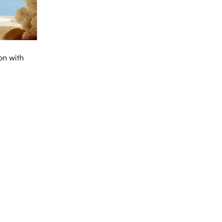
on with