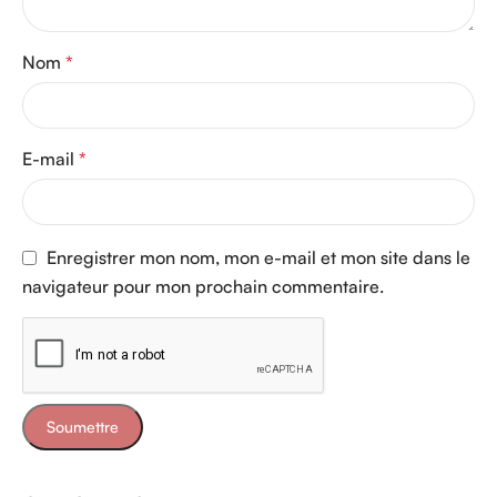
Nom
*
E-mail
*
Enregistrer mon nom, mon e-mail et mon site dans le
navigateur pour mon prochain commentaire.