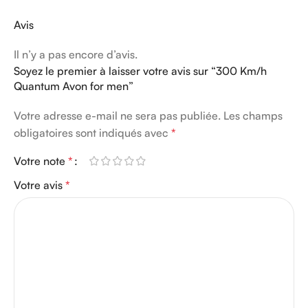
Avis
Il n’y a pas encore d’avis.
Soyez le premier à laisser votre avis sur “300 Km/h
Quantum Avon for men”
Votre adresse e-mail ne sera pas publiée.
Les champs
obligatoires sont indiqués avec
*
Votre note
*
Votre avis
*