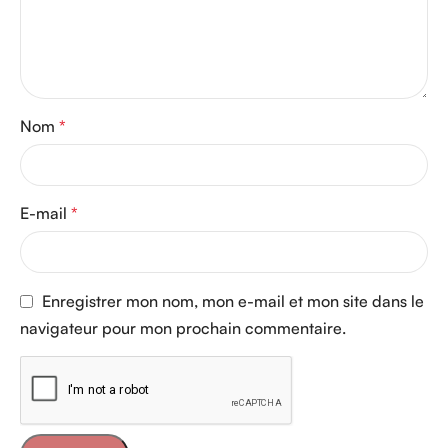
Nom
*
E-mail
*
Enregistrer mon nom, mon e-mail et mon site dans le
navigateur pour mon prochain commentaire.