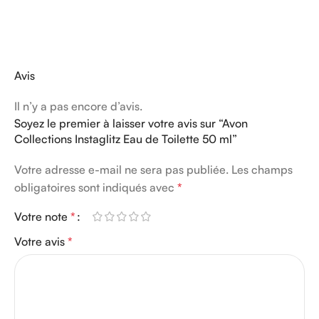
Avis
Il n’y a pas encore d’avis.
Soyez le premier à laisser votre avis sur “Avon
Collections Instaglitz Eau de Toilette 50 ml”
Votre adresse e-mail ne sera pas publiée.
Les champs
obligatoires sont indiqués avec
*
Votre note
*
Votre avis
*