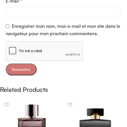
E-mail
*
Enregistrer mon nom, mon e-mail et mon site dans le
navigateur pour mon prochain commentaire.
Related Products