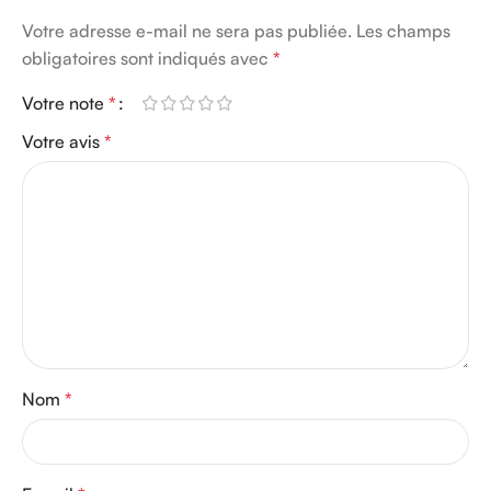
Votre adresse e-mail ne sera pas publiée.
Les champs
obligatoires sont indiqués avec
*
Votre note
*
Votre avis
*
Nom
*