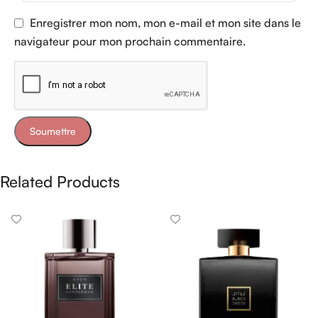
Enregistrer mon nom, mon e-mail et mon site dans le
navigateur pour mon prochain commentaire.
Related Products