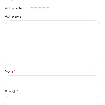
Votre note
*
Votre avis
*
Nom
*
E-mail
*