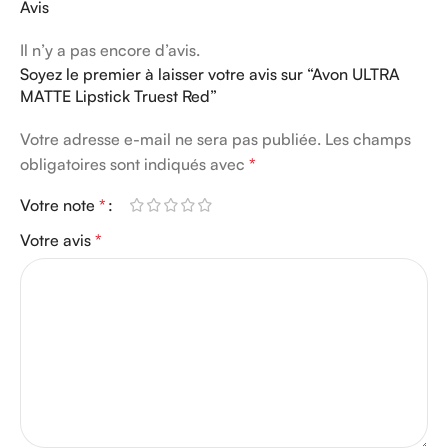
Avis
Il n’y a pas encore d’avis.
Soyez le premier à laisser votre avis sur “Avon ULTRA
MATTE Lipstick Truest Red”
Votre adresse e-mail ne sera pas publiée.
Les champs
obligatoires sont indiqués avec
*
Votre note
*
Votre avis
*