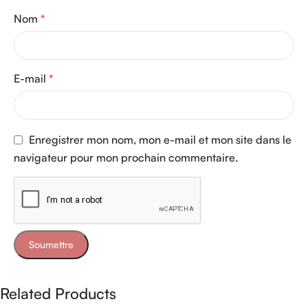
Nom
*
E-mail
*
Enregistrer mon nom, mon e-mail et mon site dans le
navigateur pour mon prochain commentaire.
Related Products