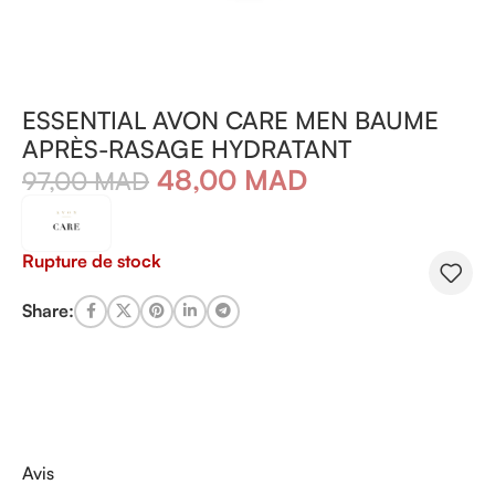
ESSENTIAL AVON CARE MEN BAUME
APRÈS-RASAGE HYDRATANT
48,00
MAD
97,00
MAD
Rupture de stock
Share:
Avis