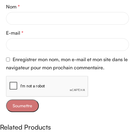
Nom
*
E-mail
*
Enregistrer mon nom, mon e-mail et mon site dans le
navigateur pour mon prochain commentaire.
Related Products