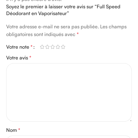
Soyez le premier à laisser votre avis sur “Full Speed
Déodorant en Vaporisateur”
Votre adresse e-mail ne sera pas publiée.
Les champs
obligatoires sont indiqués avec
*
Votre note
*
Votre avis
*
Nom
*