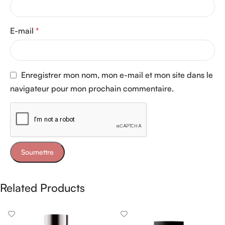
E-mail
*
Enregistrer mon nom, mon e-mail et mon site dans le
navigateur pour mon prochain commentaire.
Related Products