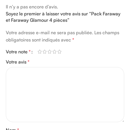
Il n’y a pas encore d’avis.
Soyez le premier à laisser votre avis sur “Pack Faraway
et Faraway Glamour 4 pièces”
Votre adresse e-mail ne sera pas publiée.
Les champs
obligatoires sont indiqués avec
*
Votre note
*
Votre avis
*
Nom
*