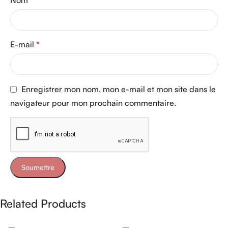
E-mail
*
Enregistrer mon nom, mon e-mail et mon site dans le
navigateur pour mon prochain commentaire.
Related Products