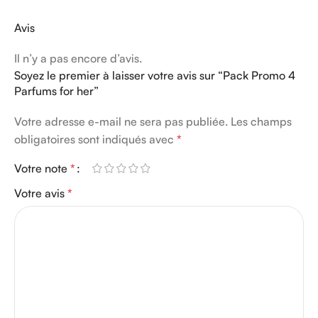
Avis
Il n’y a pas encore d’avis.
Soyez le premier à laisser votre avis sur “Pack Promo 4
Parfums for her”
Votre adresse e-mail ne sera pas publiée.
Les champs
obligatoires sont indiqués avec
*
Votre note
*
Votre avis
*