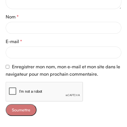
Nom
*
E-mail
*
Enregistrer mon nom, mon e-mail et mon site dans le
navigateur pour mon prochain commentaire.