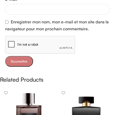
Enregistrer mon nom, mon e-mail et mon site dans le
navigateur pour mon prochain commentaire.
Related Products