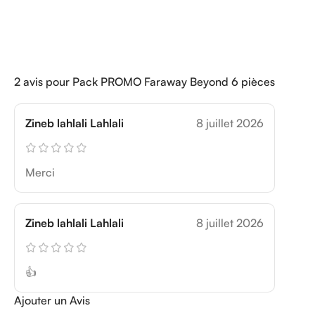
2 avis pour
Pack PROMO Faraway Beyond 6 pièces
Zineb lahlali Lahlali
8 juillet 2026
Merci
Zineb lahlali Lahlali
8 juillet 2026
👍
Ajouter un Avis