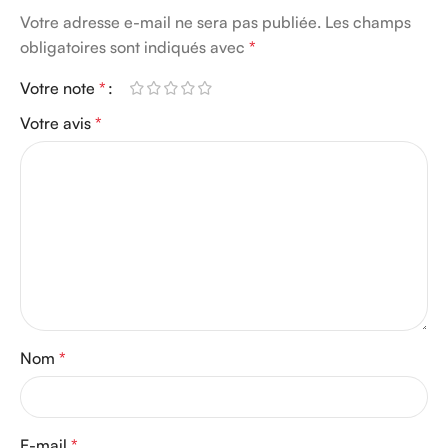
Votre adresse e-mail ne sera pas publiée.
Les champs
obligatoires sont indiqués avec
*
Votre note
*
Votre avis
*
Nom
*
E-mail
*