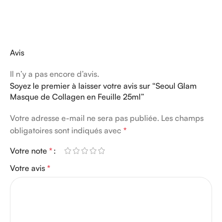
Avis
Il n’y a pas encore d’avis.
Soyez le premier à laisser votre avis sur “Seoul Glam
Masque de Collagen en Feuille 25ml”
Votre adresse e-mail ne sera pas publiée.
Les champs
obligatoires sont indiqués avec
*
Votre note
*
Votre avis
*