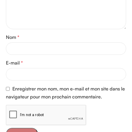
Nom
*
E-mail
*
Enregistrer mon nom, mon e-mail et mon site dans le
navigateur pour mon prochain commentaire.