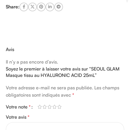
Share:
Avis
Il n’y a pas encore d’avis.
Soyez le premier à laisser votre avis sur “SEOUL GLAM
Masque tissu au HYALURONIC ACID 25mL”
Votre adresse e-mail ne sera pas publiée.
Les champs
obligatoires sont indiqués avec
*
Votre note
*
Votre avis
*