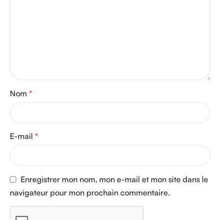
Nom
*
E-mail
*
Enregistrer mon nom, mon e-mail et mon site dans le
navigateur pour mon prochain commentaire.