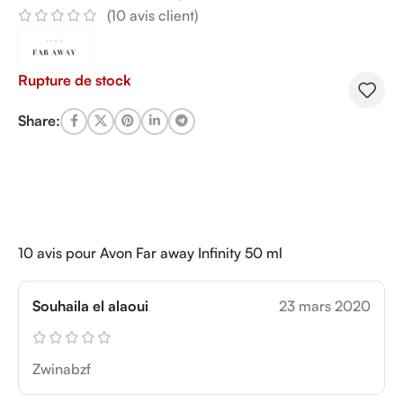
(
10
avis client)
Rupture de stock
Share:
10 avis pour
Avon Far away Infinity 50 ml
Souhaila el alaoui
23 mars 2020
Zwinabzf