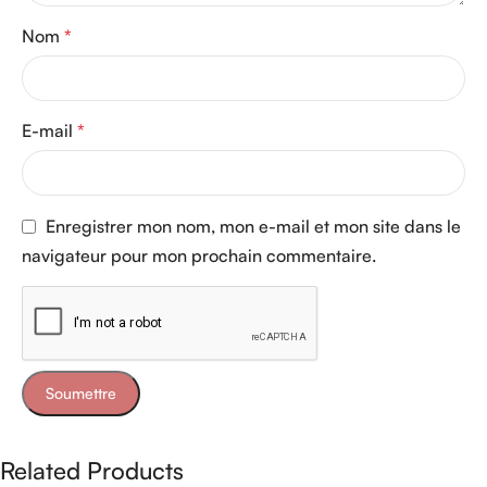
Nom
*
E-mail
*
Enregistrer mon nom, mon e-mail et mon site dans le
navigateur pour mon prochain commentaire.
Related Products