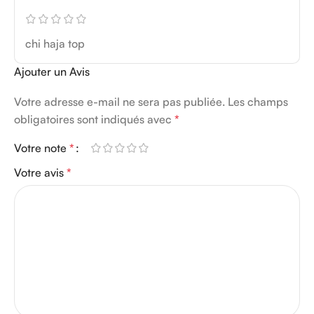
chi haja top
Ajouter un Avis
Votre adresse e-mail ne sera pas publiée.
Les champs
obligatoires sont indiqués avec
*
Votre note
*
Votre avis
*