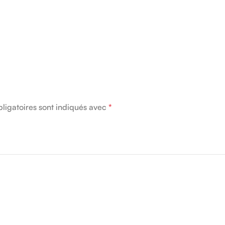
ligatoires sont indiqués avec
*