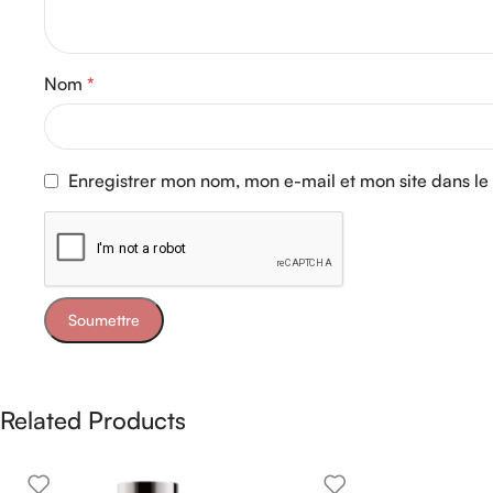
Nom
*
Enregistrer mon nom, mon e-mail et mon site dans l
Related Products