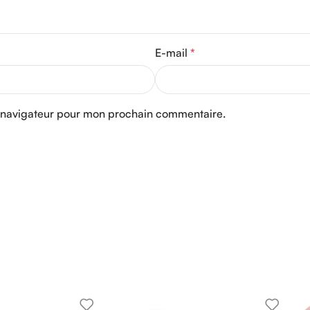
E-mail
*
e navigateur pour mon prochain commentaire.