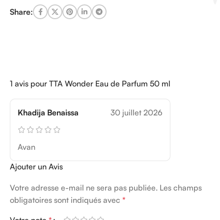
Share:
1 avis pour
TTA Wonder Eau de Parfum 50 ml
Khadija Benaissa
30 juillet 2026
Avan
Ajouter un Avis
Votre adresse e-mail ne sera pas publiée.
Les champs
obligatoires sont indiqués avec
*