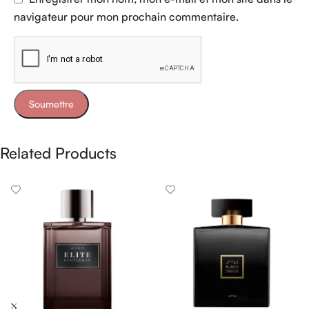
navigateur pour mon prochain commentaire.
Related Products