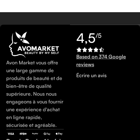
4,5
/5
Based on 374 Google
Avon Market vous offre
reviews
une large gamme de
Écrire un avis
produits de beauté et de
bien-être de qualité
supérieure. Nous nous
engageons à vous fournir
une expérience d'achat
en ligne rapide,
sécurisée et agréable.