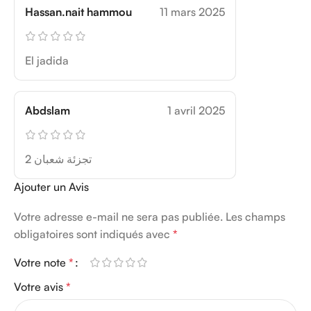
Hassan.nait hammou
11 mars 2025
El jadida
Abdslam
1 avril 2025
تجزئة شعبان 2
Ajouter un Avis
Votre adresse e-mail ne sera pas publiée.
Les champs
obligatoires sont indiqués avec
*
Votre note
*
Votre avis
*