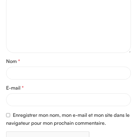
Nom
*
E-mail
*
Enregistrer mon nom, mon e-mail et mon site dans le
navigateur pour mon prochain commentaire.