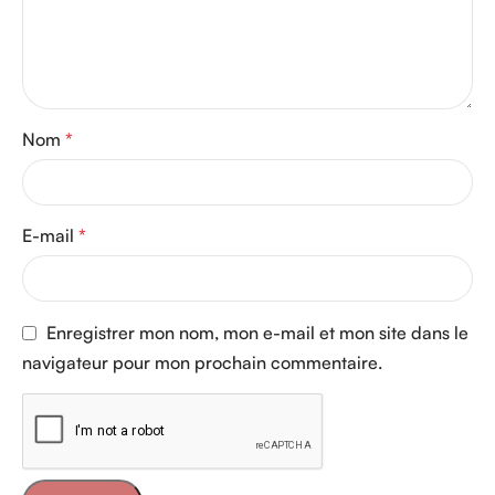
Nom
*
E-mail
*
Enregistrer mon nom, mon e-mail et mon site dans le
navigateur pour mon prochain commentaire.