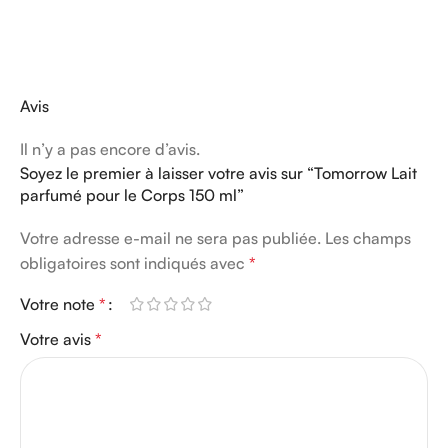
Avis
Il n’y a pas encore d’avis.
Soyez le premier à laisser votre avis sur “Tomorrow Lait
parfumé pour le Corps 150 ml”
Votre adresse e-mail ne sera pas publiée.
Les champs
obligatoires sont indiqués avec
*
Votre note
*
Votre avis
*